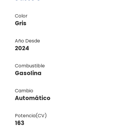
Color
Gris
Año Desde
2024
Combustible
Gasolina
Cambio
Automático
Potencia(CV)
163