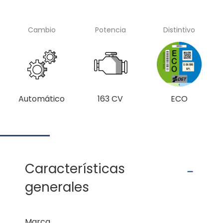
Cambio
Potencia
Distintivo
Automático
163 CV
ECO
Características
generales
Marca