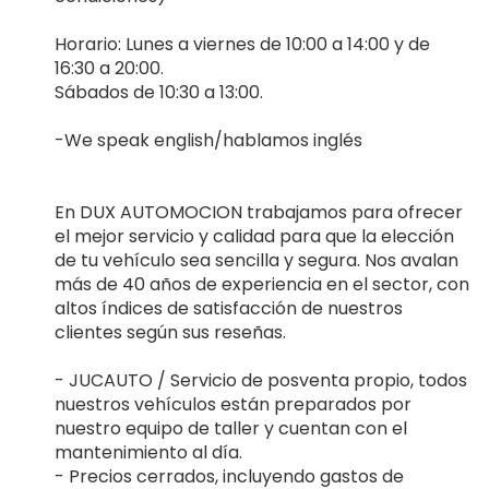
Horario: Lunes a viernes de 10:00 a 14:00 y de
16:30 a 20:00.
Sábados de 10:30 a 13:00.
-We speak english/hablamos inglés
En DUX AUTOMOCION trabajamos para ofrecer
el mejor servicio y calidad para que la elección
de tu vehículo sea sencilla y segura. Nos avalan
más de 40 años de experiencia en el sector, con
altos índices de satisfacción de nuestros
clientes según sus reseñas.
- JUCAUTO / Servicio de posventa propio, todos
nuestros vehículos están preparados por
nuestro equipo de taller y cuentan con el
mantenimiento al día.
- Precios cerrados, incluyendo gastos de