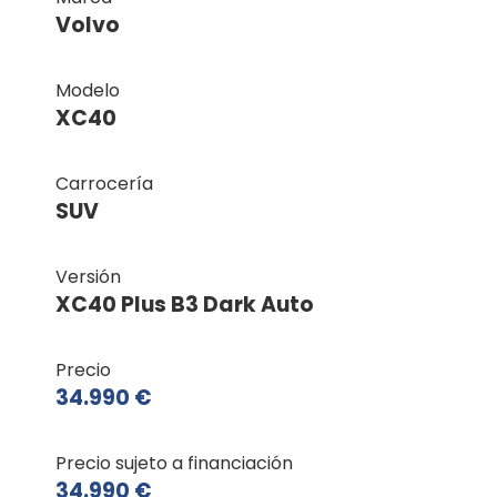
Volvo
Modelo
XC40
Carrocería
SUV
Versión
XC40 Plus B3 Dark Auto
Precio
34.990 €
Precio sujeto a financiación
34.990 €