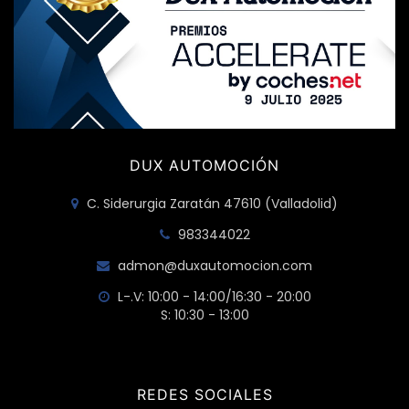
DUX AUTOMOCIÓN
C. Siderurgia Zaratán 47610 (Valladolid)
983344022
admon@duxautomocion.com
L-.V: 10:00 - 14:00/16:30 - 20:00
S: 10:30 - 13:00
REDES SOCIALES