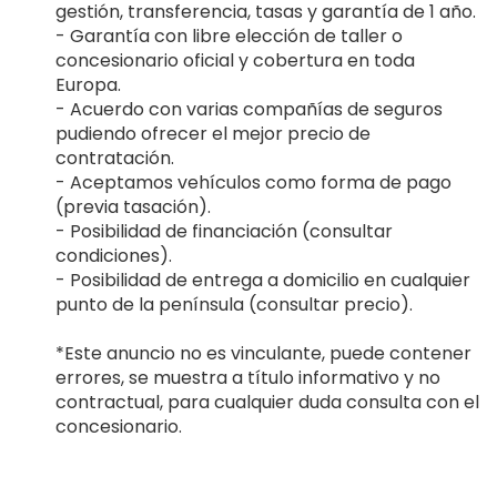
gestión, transferencia, tasas y garantía de 1 año.
- Garantía con libre elección de taller o
concesionario oficial y cobertura en toda
Europa.
- Acuerdo con varias compañías de seguros
pudiendo ofrecer el mejor precio de
contratación.
- Aceptamos vehículos como forma de pago
(previa tasación).
- Posibilidad de financiación (consultar
condiciones).
- Posibilidad de entrega a domicilio en cualquier
punto de la península (consultar precio).
*Este anuncio no es vinculante, puede contener
errores, se muestra a título informativo y no
contractual, para cualquier duda consulta con el
concesionario.