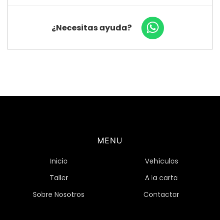
¿Necesitas ayuda?
MENU
Inicio
Vehículos
Taller
A la carta
Sobre Nosotros
Contactar