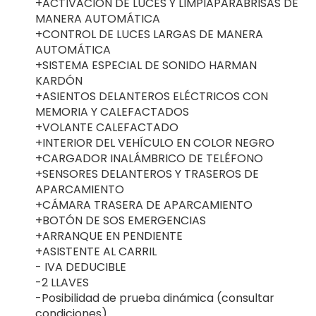
+ACTIVACIÓN DE LUCES Y LIMPIAPARABRISAS DE
MANERA AUTOMÁTICA
+CONTROL DE LUCES LARGAS DE MANERA
AUTOMÁTICA
+SISTEMA ESPECIAL DE SONIDO HARMAN
KARDÓN
+ASIENTOS DELANTEROS ELÉCTRICOS CON
MEMORIA Y CALEFACTADOS
+VOLANTE CALEFACTADO
+INTERIOR DEL VEHÍCULO EN COLOR NEGRO
+CARGADOR INALÁMBRICO DE TELÉFONO
+SENSORES DELANTEROS Y TRASEROS DE
APARCAMIENTO
+CÁMARA TRASERA DE APARCAMIENTO
+BOTÓN DE SOS EMERGENCIAS
+ARRANQUE EN PENDIENTE
+ASISTENTE AL CARRIL
- IVA DEDUCIBLE
-2 LLAVES
-Posibilidad de prueba dinámica (consultar
condiciones)