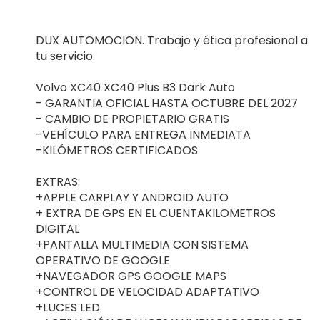
DUX AUTOMOCION. Trabajo y ética profesional a
tu servicio.
Volvo XC40 XC40 Plus B3 Dark Auto
- GARANTIA OFICIAL HASTA OCTUBRE DEL 2027
- CAMBIO DE PROPIETARIO GRATIS
-VEHÍCULO PARA ENTREGA INMEDIATA
-KILÓMETROS CERTIFICADOS
EXTRAS:
+APPLE CARPLAY Y ANDROID AUTO
+ EXTRA DE GPS EN EL CUENTAKILOMETROS
DIGITAL
+PANTALLA MULTIMEDIA CON SISTEMA
OPERATIVO DE GOOGLE
+NAVEGADOR GPS GOOGLE MAPS
+CONTROL DE VELOCIDAD ADAPTATIVO
+LUCES LED