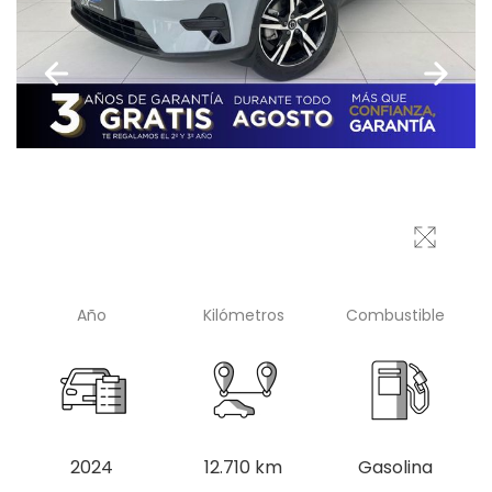
Año
Kilómetros
Combustible
2024
12.710 km
Gasolina