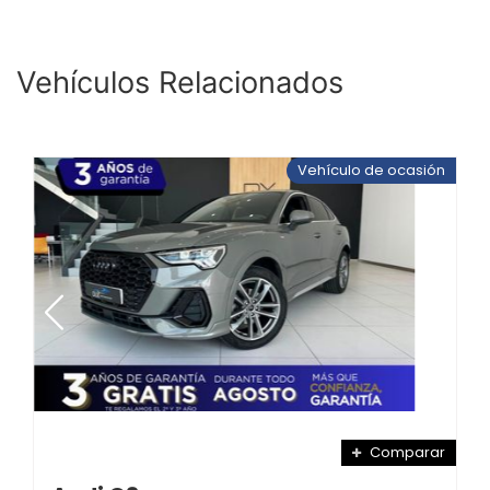
Vehículos Relacionados
Vehículo de ocasión
Comparar