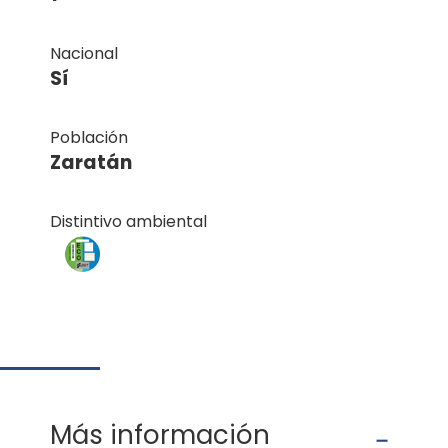
Nacional
Sí
Población
Zaratán
Distintivo ambiental
Más información