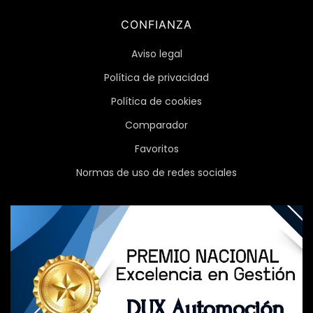
CONFIANZA
Aviso legal
Política de privacidad
Política de cookies
Comparador
Favoritos
Normas de uso de redes sociales