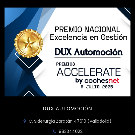
DUX AUTOMOCIÓN
C. Siderurgia Zaratán 47610 (Valladolid)
983344022