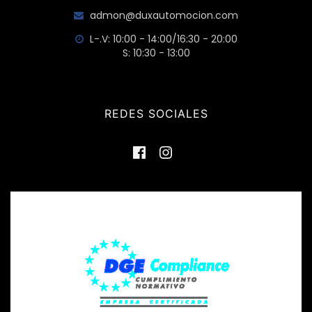
admon@duxautomocion.com
L-.V: 10:00 - 14:00/16:30 - 20:00
S: 10:30 - 13:00
REDES SOCIALES