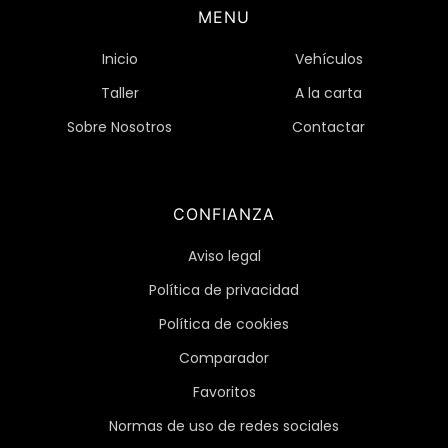
MENU
Inicio
Vehículos
Taller
A la carta
Sobre Nosotros
Contactar
CONFIANZA
Aviso legal
Política de privacidad
Política de cookies
Comparador
Favoritos
Normas de uso de redes sociales