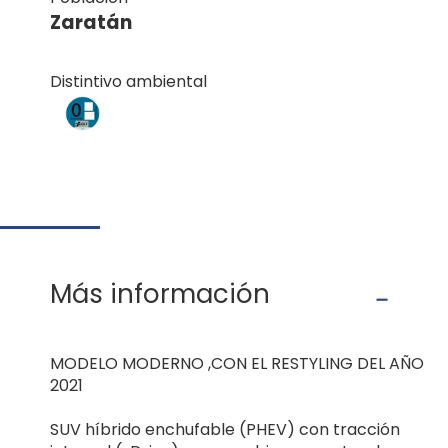
Zaratán
Distintivo ambiental
Más información
MODELO MODERNO ,CON EL RESTYLING DEL AÑO
2021
SUV híbrido enchufable (PHEV) con tracción