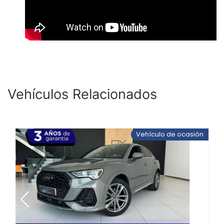
Vehículos Relacionados
Vehículo de ocasión