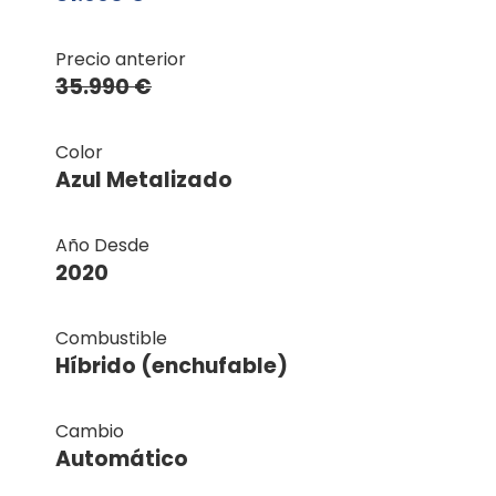
Precio anterior
35.990 €
Color
Azul Metalizado
Año Desde
2020
Combustible
Híbrido (enchufable)
Cambio
Automático