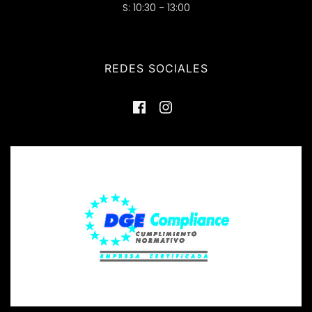
S: 10:30 - 13:00
REDES SOCIALES