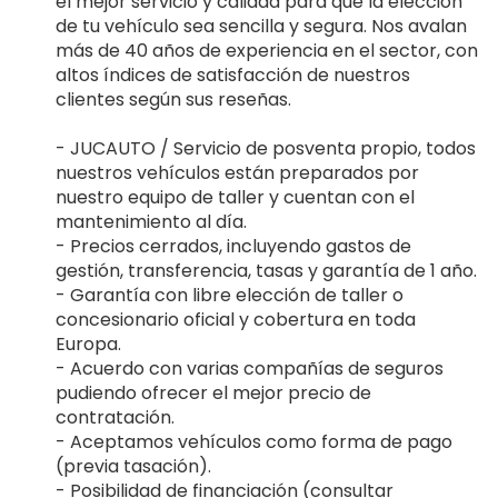
el mejor servicio y calidad para que la elección
de tu vehículo sea sencilla y segura. Nos avalan
más de 40 años de experiencia en el sector, con
altos índices de satisfacción de nuestros
clientes según sus reseñas.
- JUCAUTO / Servicio de posventa propio, todos
nuestros vehículos están preparados por
nuestro equipo de taller y cuentan con el
mantenimiento al día.
- Precios cerrados, incluyendo gastos de
gestión, transferencia, tasas y garantía de 1 año.
- Garantía con libre elección de taller o
concesionario oficial y cobertura en toda
Europa.
- Acuerdo con varias compañías de seguros
pudiendo ofrecer el mejor precio de
contratación.
- Aceptamos vehículos como forma de pago
(previa tasación).
- Posibilidad de financiación (consultar