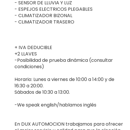
- SENSOR DE LLUVIA Y LUZ
- ESPEJOS ELECTRICOS PLEGABLES
- CLIMATIZADOR BIZONAL
- CLIMATIZADOR TRASERO
+ IVA DEDUCIBLE
+2 LLAVES
-Posibilidad de prueba dinámica (consultar
condiciones)
Horario: Lunes a viernes de 10:00 a 14:00 y de
16:30 a 20:00.
Sábados de 10:30 a 13:00.
-We speak english/hablamos inglés
En DUX AUTOMOCION trabajamos para ofrecer