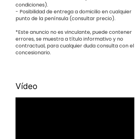
condiciones).
- Posibilidad de entrega a domicilio en cualquier
punto de la península (consultar precio).
*Este anuncio no es vinculante, puede contener
errores, se muestra a título informativo y no
contractual, para cualquier duda consulta con el
concesionario.
Vídeo