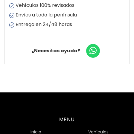
Vehículos 100% revisados
Envíos a toda la península
Entrega en 24/48 horas
¿Necesitas ayuda?
MENU
Inicio
Vehículos