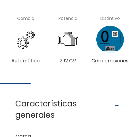
Cambio
Potencia
Distintivo
Automático
292 CV
Cero emisiones
Características
generales
Marca