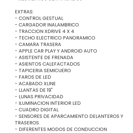
EXTRAS:
- CONTROL GESTUAL
- CARGADOR INALAMBRICO
- TRACCION XDRIVE 4 X 4
- TECHO ELECTRICO PANORAMICO
- CAMARA TRASERA
- APPLE CAR PLAY Y ANDROID AUTO
- ASISTENTE DE FRENADA
- ASIENTOS CALEFACTADOS
- TAPICERIA SEMICUERO
- FAROS DE LED
- ACABADO XLINE
- LLANTAS DE 19"
- LUNAS PRIVACIDAD
- ILUMINACION INTERIOR LED
- CUADRO DIGITAL
- SENSORES DE APARCAMIENTO DELANTEROS Y
TRASEROS
- DIFERENTES MODOS DE CONDUCCION