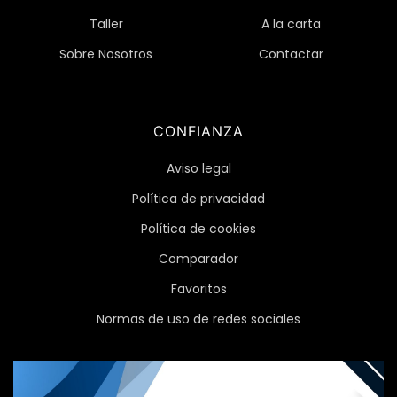
Taller
A la carta
Sobre Nosotros
Contactar
CONFIANZA
Aviso legal
Política de privacidad
Política de cookies
Comparador
Favoritos
Normas de uso de redes sociales