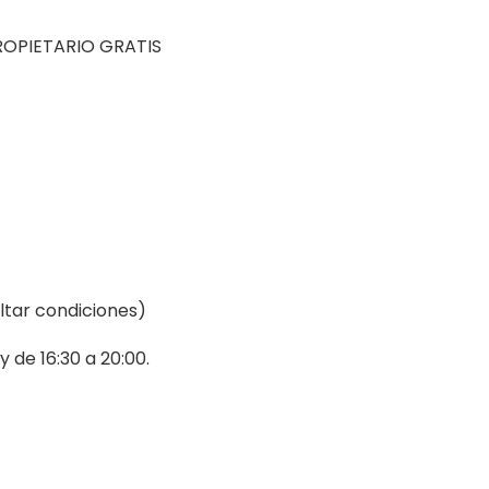
ROPIETARIO GRATIS
ltar condiciones)
y de 16:30 a 20:00.