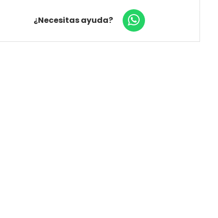
¿Necesitas ayuda?