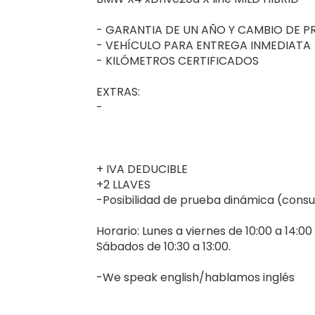
- GARANTIA DE UN AÑO Y CAMBIO DE P
- VEHÍCULO PARA ENTREGA INMEDIATA
- KILÓMETROS CERTIFICADOS
EXTRAS:
-
+ IVA DEDUCIBLE
+2 LLAVES
-Posibilidad de prueba dinámica (consu
Horario: Lunes a viernes de 10:00 a 14:00 
Sábados de 10:30 a 13:00.
-We speak english/hablamos inglés