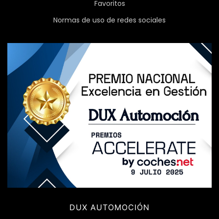
Favoritos
Normas de uso de redes sociales
DUX AUTOMOCIÓN