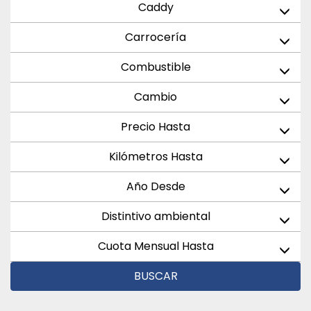
Caddy
Carrocería
Combustible
Cambio
Precio Hasta
Kilómetros Hasta
Año Desde
Distintivo ambiental
Cuota Mensual Hasta
BUSCAR