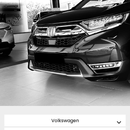
Volkswagen