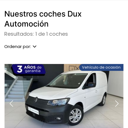
Nuestros coches Dux
Automoción
Resultados: 1 de 1 coches
Ordenar por:
Vehículo de ocasión