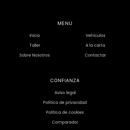
MENU
Inicio
Vehículos
Taller
A la carta
Sobre Nosotros
Contactar
CONFIANZA
Aviso legal
Política de privacidad
Política de cookies
Comparador