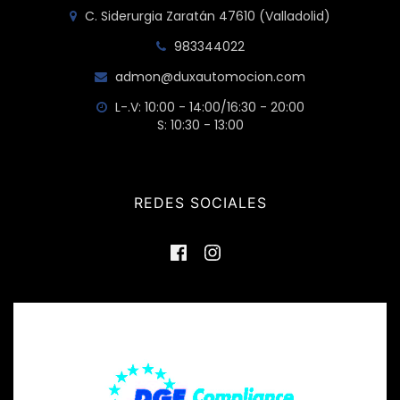
C. Siderurgia Zaratán 47610 (Valladolid)
983344022
admon@duxautomocion.com
L-.V: 10:00 - 14:00/16:30 - 20:00
S: 10:30 - 13:00
REDES SOCIALES