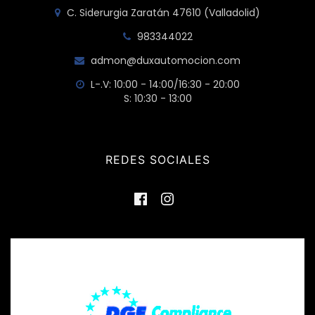
C. Siderurgia Zaratán 47610 (Valladolid)
983344022
admon@duxautomocion.com
L-.V: 10:00 - 14:00/16:30 - 20:00
S: 10:30 - 13:00
REDES SOCIALES