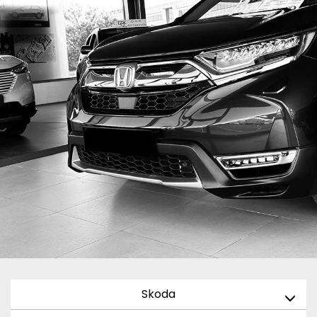
Skoda