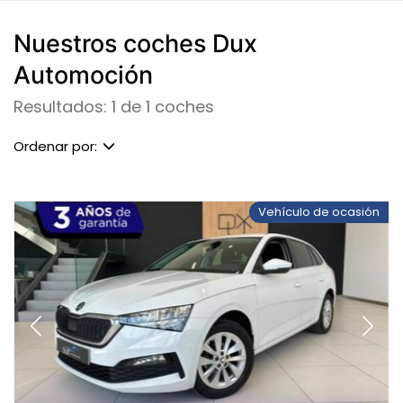
Nuestros coches Dux
Automoción
Resultados: 1 de 1 coches
Ordenar por:
Vehículo de ocasión