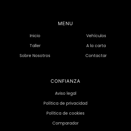
MENU
Inicio
Vehículos
Taller
A la carta
Sobre Nosotros
Contactar
CONFIANZA
Aviso legal
Política de privacidad
Política de cookies
Comparador