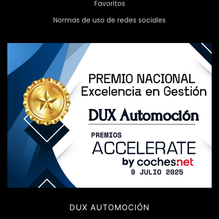
Favoritos
Normas de uso de redes sociales
DUX AUTOMOCIÓN