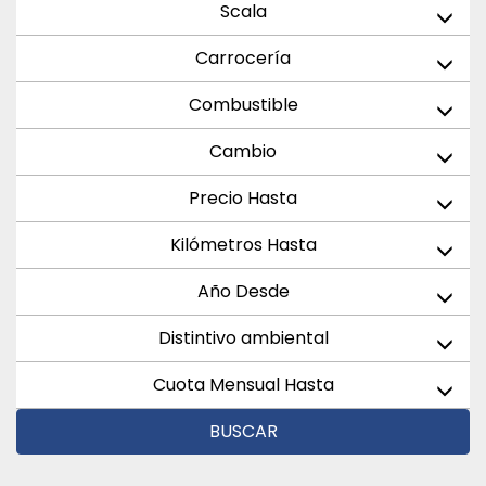
Scala
Carrocería
Combustible
Cambio
Precio Hasta
Kilómetros Hasta
Año Desde
Distintivo ambiental
Cuota Mensual Hasta
BUSCAR