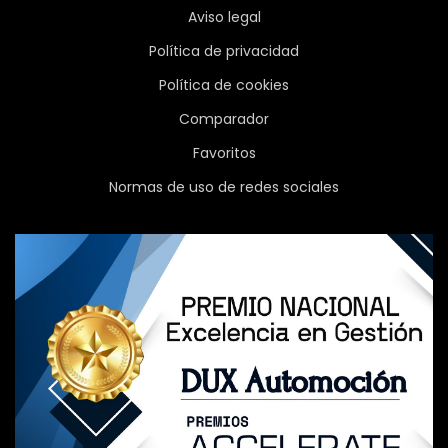
Aviso legal
Política de privacidad
Política de cookies
Comparador
Favoritos
Normas de uso de redes sociales