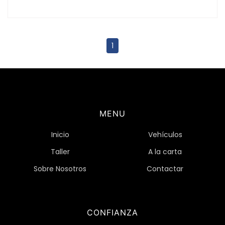
1
MENU
Inicio
Vehículos
Taller
A la carta
Sobre Nosotros
Contactar
CONFIANZA