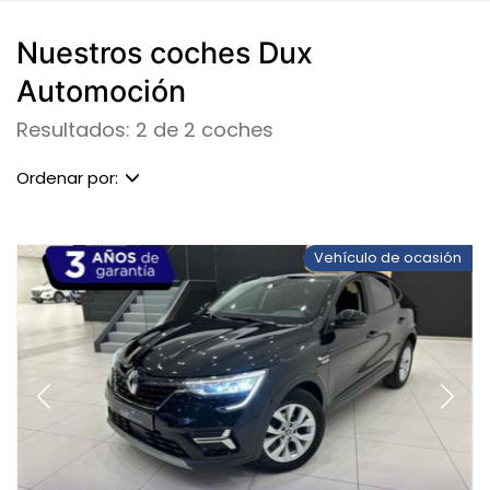
Nuestros coches Dux
Automoción
Resultados: 2 de 2 coches
Ordenar por:
Vehículo de ocasión