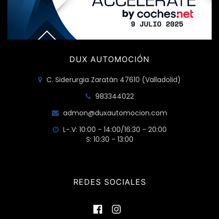
DUX AUTOMOCIÓN
C. Siderurgia Zaratán 47610 (Valladolid)
983344022
admon@duxautomocion.com
L-.V: 10:00 - 14:00/16:30 - 20:00
S: 10:30 - 13:00
REDES SOCIALES