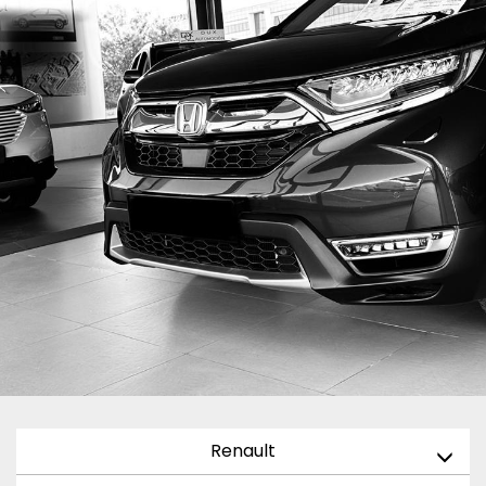
Renault