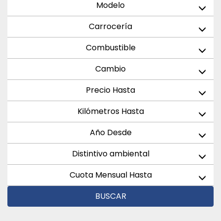
Modelo
Carrocería
Combustible
Cambio
Precio Hasta
Kilómetros Hasta
Año Desde
Distintivo ambiental
Cuota Mensual Hasta
BUSCAR