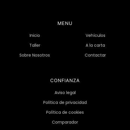
MENU
Inicio
Vehículos
Taller
A la carta
Sobre Nosotros
Contactar
CONFIANZA
Aviso legal
Política de privacidad
Política de cookies
Comparador