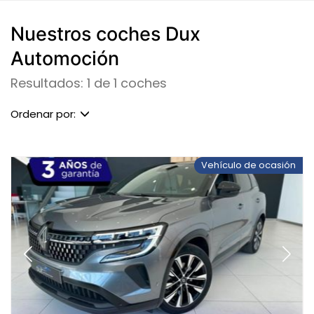
Nuestros coches Dux
Automoción
Resultados: 1 de 1 coches
Ordenar por:
Vehículo de ocasión