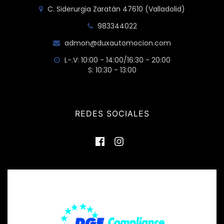
C. Siderurgia Zaratán 47610 (Valladolid)
983344022
admon@duxautomocion.com
L-.V: 10:00 - 14:00/16:30 - 20:00
S: 10:30 - 13:00
REDES SOCIALES