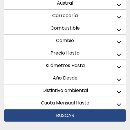
Austral
Carrocería
Combustible
Cambio
Precio Hasta
Kilómetros Hasta
Año Desde
Distintivo ambiental
Cuota Mensual Hasta
BUSCAR