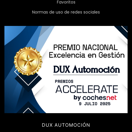
Favoritos
Normas de uso de redes sociales
DUX AUTOMOCIÓN