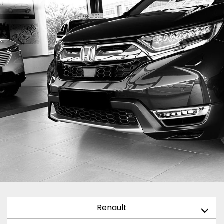
Renault