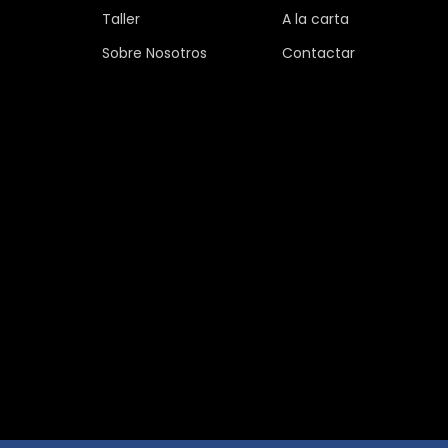
Taller
A la carta
Sobre Nosotros
Contactar