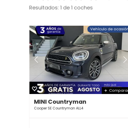
Resultados: 1 de 1 coches
Vehículo de ocasió
Compara
MINI Countryman
Cooper SE Countryman ALL4