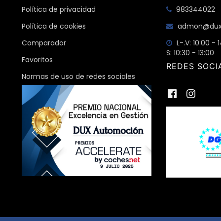
Política de privacidad
983344022
Política de cookies
admon@dux
Comparador
L-.V: 10:00 - 
S: 10:30 - 13:00
Favoritos
REDES SOCI
Normas de uso de redes sociales