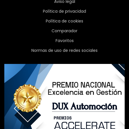
Aviso legal
Política de privacidad
Política de cookies
Comparador
Favoritos
Normas de uso de redes sociales