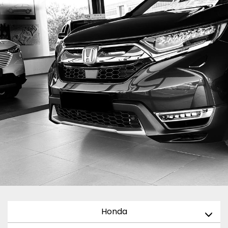
Honda