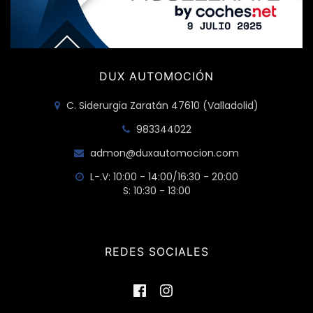
DUX AUTOMOCIÓN
C. Siderurgia Zaratán 47610 (Valladolid)
983344022
admon@duxautomocion.com
L-.V: 10:00 - 14:00/16:30 - 20:00
S: 10:30 - 13:00
REDES SOCIALES