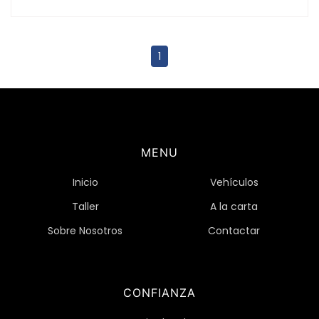
1
MENU
Inicio
Vehículos
Taller
A la carta
Sobre Nosotros
Contactar
CONFIANZA