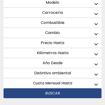
Modelo
Carrocería
Combustible
Cambio
Precio Hasta
Kilómetros Hasta
Año Desde
Distintivo ambiental
Cuota Mensual Hasta
BUSCAR