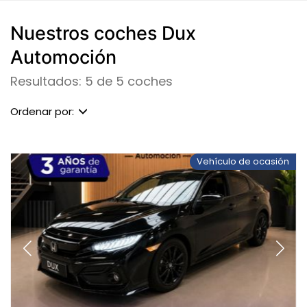
Nuestros coches Dux
Automoción
Resultados: 5 de 5 coches
Ordenar por:
Vehículo de ocasión