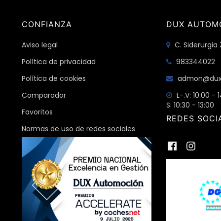
CONFIANZA
DUX AUTOM
Aviso legal
C. Siderurgia 
Política de privacidad
983344022
Política de cookies
admon@dux
Comparador
L-.V: 10:00 - 
S: 10:30 - 13:00
Favoritos
REDES SOCI
Normas de uso de redes sociales