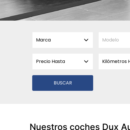
Marca
Modelo
Precio Hasta
Kilómetros 
BUSCAR
Nuestros coches Dux A