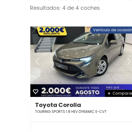
Resultados: 4 de 4 coches
Vehículo de ocasió
Compara
Toyota Corolla
TOURING SPORTS 1.8 HEV DYNAMIC E-CVT