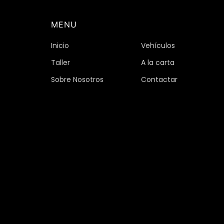
MENU
Inicio
Vehículos
Taller
A la carta
Sobre Nosotros
Contactar