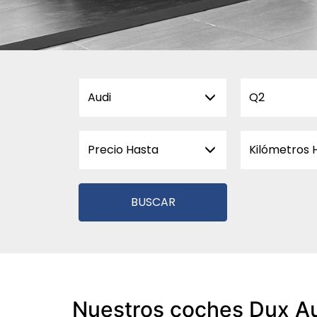
Audi
Q2
Precio Hasta
Kilómetros 
BUSCAR
Nuestros coches Dux A