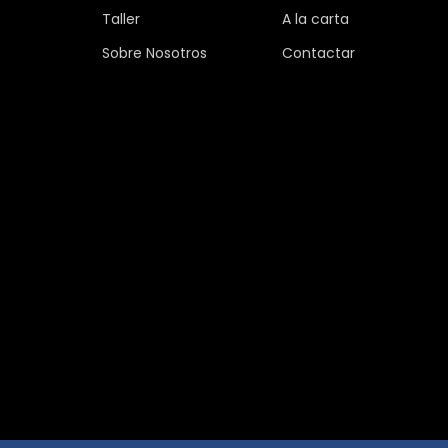
Taller
A la carta
Sobre Nosotros
Contactar