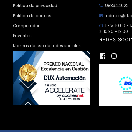
Política de privacidad
983344022
Política de cookies
admon@dux
Comparador
L-.V: 10:00 - 
S: 10:30 - 13:00
Favoritos
REDES SOCI
Normas de uso de redes sociales