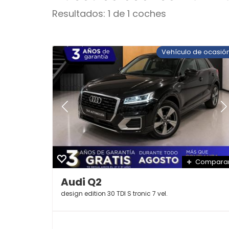
Resultados: 1 de 1 coches
Vehículo de ocasió
Compara
Audi Q2
design edition 30 TDI S tronic 7 vel.